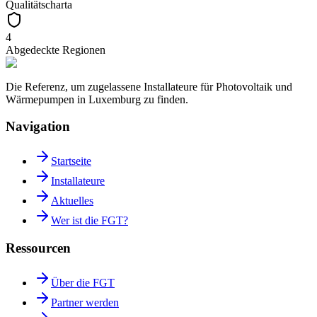
Qualitätscharta
4
Abgedeckte Regionen
Die Referenz, um zugelassene Installateure für Photovoltaik und
Wärmepumpen in Luxemburg zu finden.
Navigation
Startseite
Installateure
Aktuelles
Wer ist die FGT?
Ressourcen
Über die FGT
Partner werden