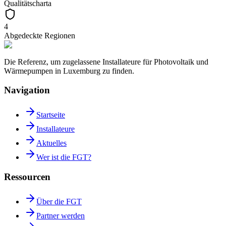
Qualitätscharta
4
Abgedeckte Regionen
Die Referenz, um zugelassene Installateure für Photovoltaik und
Wärmepumpen in Luxemburg zu finden.
Navigation
Startseite
Installateure
Aktuelles
Wer ist die FGT?
Ressourcen
Über die FGT
Partner werden