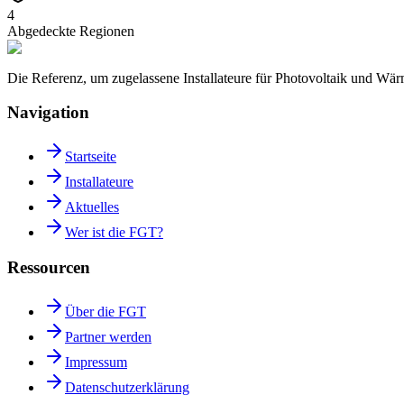
4
Abgedeckte Regionen
Die Referenz, um zugelassene Installateure für Photovoltaik und W
Navigation
Startseite
Installateure
Aktuelles
Wer ist die FGT?
Ressourcen
Über die FGT
Partner werden
Impressum
Datenschutzerklärung