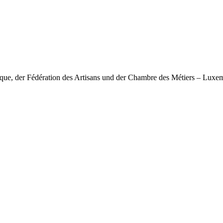
nique, der Fédération des Artisans und der Chambre des Métiers – Lux