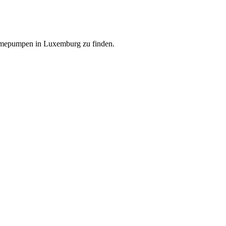
ärmepumpen in Luxemburg zu finden.