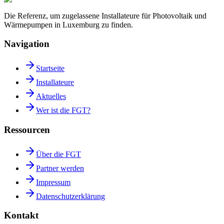
Die Referenz, um zugelassene Installateure für Photovoltaik und
Wärmepumpen in Luxemburg zu finden.
Navigation
Startseite
Installateure
Aktuelles
Wer ist die FGT?
Ressourcen
Über die FGT
Partner werden
Impressum
Datenschutzerklärung
Kontakt