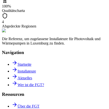
100%
Qualitätscharta
4
Abgedeckte Regionen
Die Referenz, um zugelassene Installateure für Photovoltaik und
Wärmepumpen in Luxemburg zu finden.
Navigation
Startseite
Installateure
Aktuelles
Wer ist die FGT?
Ressourcen
Über die FGT