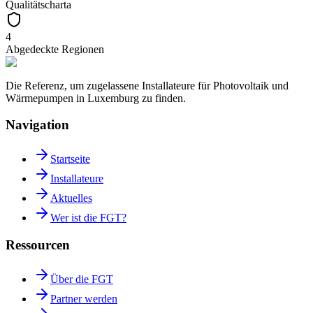
Qualitätscharta
4
Abgedeckte Regionen
Die Referenz, um zugelassene Installateure für Photovoltaik und
Wärmepumpen in Luxemburg zu finden.
Navigation
Startseite
Installateure
Aktuelles
Wer ist die FGT?
Ressourcen
Über die FGT
Partner werden