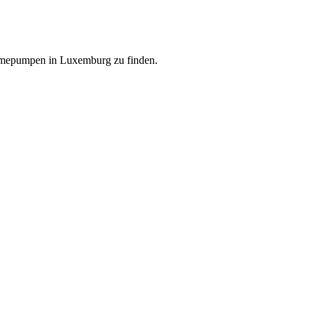
ärmepumpen in Luxemburg zu finden.