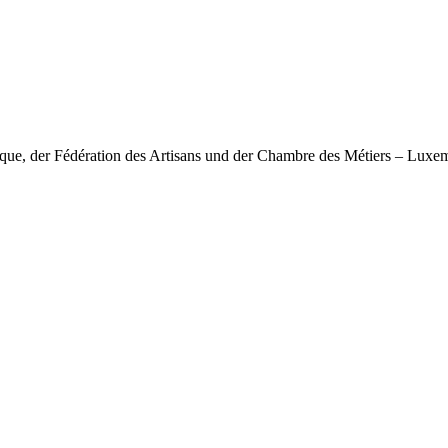
nique, der Fédération des Artisans und der Chambre des Métiers – Lux