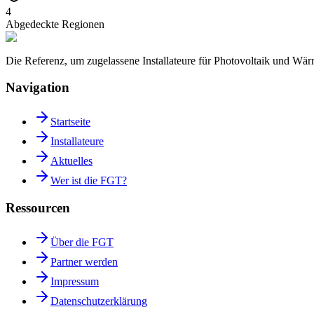
4
Abgedeckte Regionen
Die Referenz, um zugelassene Installateure für Photovoltaik und W
Navigation
Startseite
Installateure
Aktuelles
Wer ist die FGT?
Ressourcen
Über die FGT
Partner werden
Impressum
Datenschutzerklärung