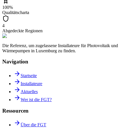
100%
Qualitätscharta
4
Abgedeckte Regionen
Die Referenz, um zugelassene Installateure für Photovoltaik und
Wärmepumpen in Luxemburg zu finden.
Navigation
Startseite
Installateure
Aktuelles
Wer ist die FGT?
Ressourcen
Über die FGT