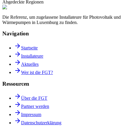
Abgedeckte Regionen
Die Referenz, um zugelassene Installateure für Photovoltaik und
Wärmepumpen in Luxemburg zu finden.
Navigation
Startseite
Installateure
Aktuelles
Wer ist die FGT?
Ressourcen
Über die FGT
Partner werden
Impressum
Datenschutzerklärung