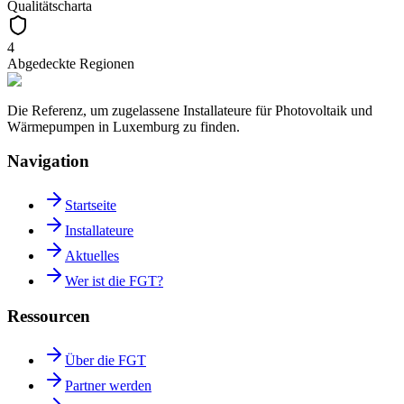
Qualitätscharta
4
Abgedeckte Regionen
Die Referenz, um zugelassene Installateure für Photovoltaik und
Wärmepumpen in Luxemburg zu finden.
Navigation
Startseite
Installateure
Aktuelles
Wer ist die FGT?
Ressourcen
Über die FGT
Partner werden