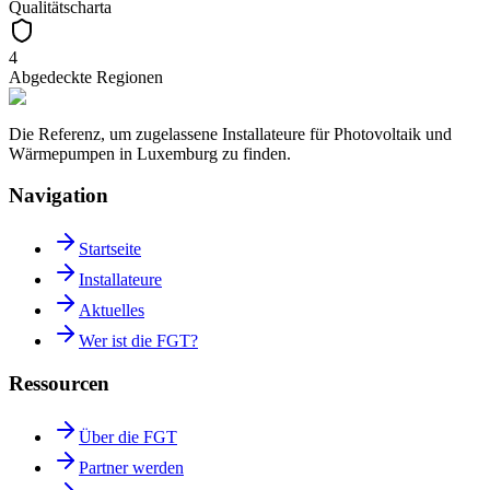
Qualitätscharta
4
Abgedeckte Regionen
Die Referenz, um zugelassene Installateure für Photovoltaik und
Wärmepumpen in Luxemburg zu finden.
Navigation
Startseite
Installateure
Aktuelles
Wer ist die FGT?
Ressourcen
Über die FGT
Partner werden