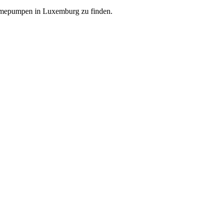
ärmepumpen in Luxemburg zu finden.