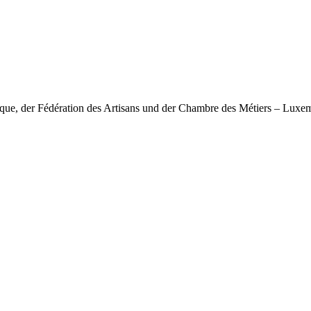
nique, der Fédération des Artisans und der Chambre des Métiers – Lux