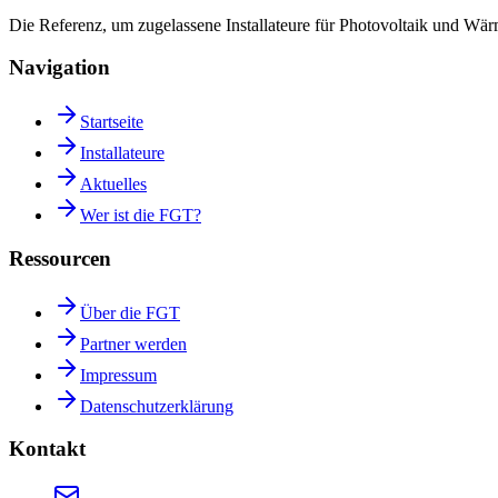
Die Referenz, um zugelassene Installateure für Photovoltaik und W
Navigation
Startseite
Installateure
Aktuelles
Wer ist die FGT?
Ressourcen
Über die FGT
Partner werden
Impressum
Datenschutzerklärung
Kontakt