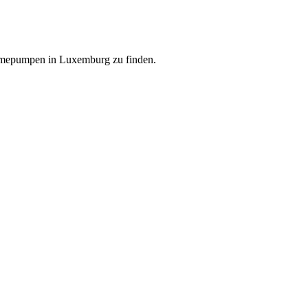
ärmepumpen in Luxemburg zu finden.