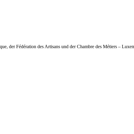
nique, der Fédération des Artisans und der Chambre des Métiers – Lux