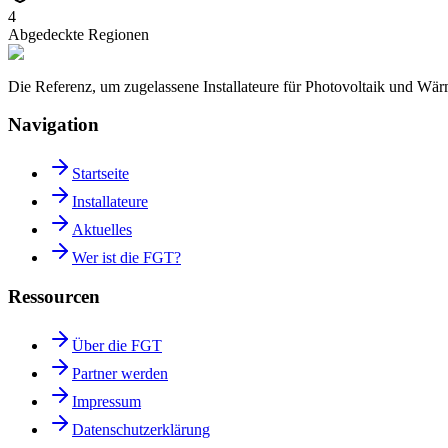
4
Abgedeckte Regionen
Die Referenz, um zugelassene Installateure für Photovoltaik und W
Navigation
Startseite
Installateure
Aktuelles
Wer ist die FGT?
Ressourcen
Über die FGT
Partner werden
Impressum
Datenschutzerklärung