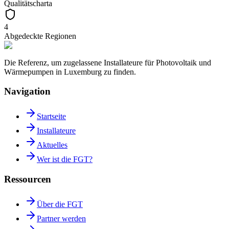
Qualitätscharta
4
Abgedeckte Regionen
Die Referenz, um zugelassene Installateure für Photovoltaik und
Wärmepumpen in Luxemburg zu finden.
Navigation
Startseite
Installateure
Aktuelles
Wer ist die FGT?
Ressourcen
Über die FGT
Partner werden