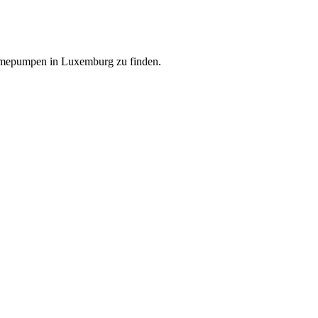
ärmepumpen in Luxemburg zu finden.