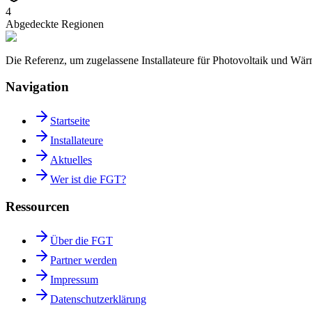
4
Abgedeckte Regionen
Die Referenz, um zugelassene Installateure für Photovoltaik und W
Navigation
Startseite
Installateure
Aktuelles
Wer ist die FGT?
Ressourcen
Über die FGT
Partner werden
Impressum
Datenschutzerklärung