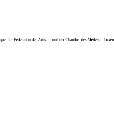
nique, der Fédération des Artisans und der Chambre des Métiers – Lux