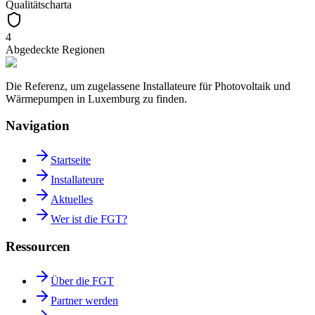
Qualitätscharta
4
Abgedeckte Regionen
Die Referenz, um zugelassene Installateure für Photovoltaik und
Wärmepumpen in Luxemburg zu finden.
Navigation
Startseite
Installateure
Aktuelles
Wer ist die FGT?
Ressourcen
Über die FGT
Partner werden