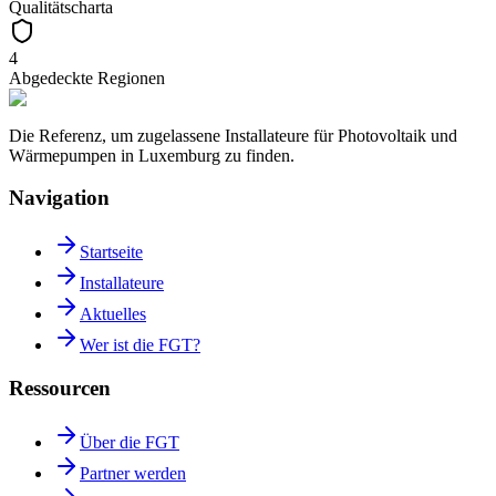
Qualitätscharta
4
Abgedeckte Regionen
Die Referenz, um zugelassene Installateure für Photovoltaik und
Wärmepumpen in Luxemburg zu finden.
Navigation
Startseite
Installateure
Aktuelles
Wer ist die FGT?
Ressourcen
Über die FGT
Partner werden