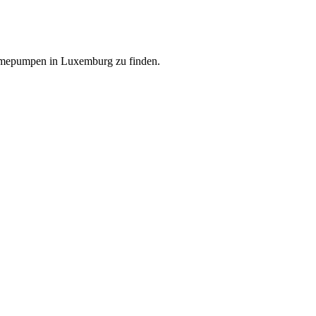
ärmepumpen in Luxemburg zu finden.