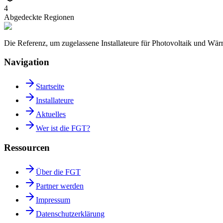
4
Abgedeckte Regionen
Die Referenz, um zugelassene Installateure für Photovoltaik und W
Navigation
Startseite
Installateure
Aktuelles
Wer ist die FGT?
Ressourcen
Über die FGT
Partner werden
Impressum
Datenschutzerklärung