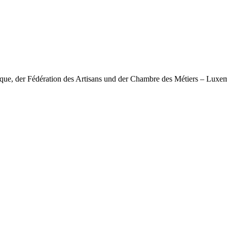
nique, der Fédération des Artisans und der Chambre des Métiers – Lux