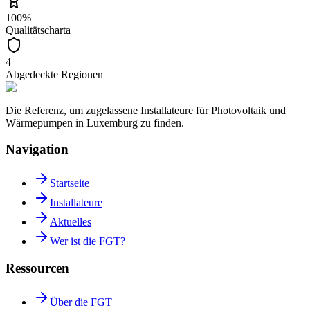
100%
Qualitätscharta
4
Abgedeckte Regionen
Die Referenz, um zugelassene Installateure für Photovoltaik und
Wärmepumpen in Luxemburg zu finden.
Navigation
Startseite
Installateure
Aktuelles
Wer ist die FGT?
Ressourcen
Über die FGT