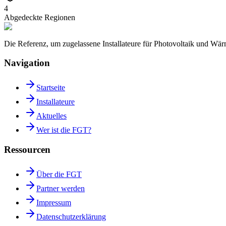
4
Abgedeckte Regionen
Die Referenz, um zugelassene Installateure für Photovoltaik und W
Navigation
Startseite
Installateure
Aktuelles
Wer ist die FGT?
Ressourcen
Über die FGT
Partner werden
Impressum
Datenschutzerklärung