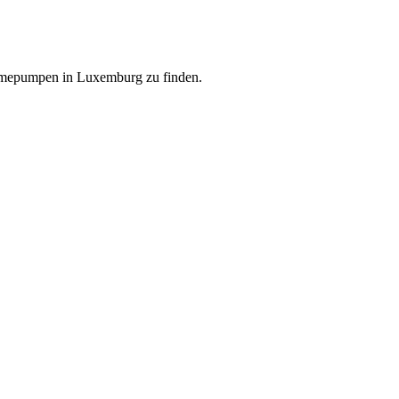
ärmepumpen in Luxemburg zu finden.