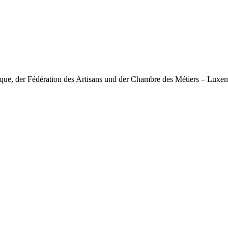
nique, der Fédération des Artisans und der Chambre des Métiers – Lux