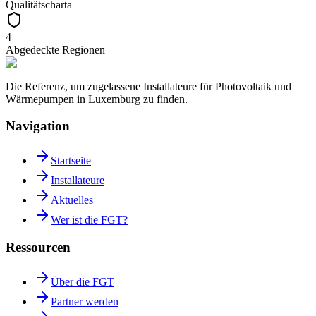
Qualitätscharta
4
Abgedeckte Regionen
Die Referenz, um zugelassene Installateure für Photovoltaik und
Wärmepumpen in Luxemburg zu finden.
Navigation
Startseite
Installateure
Aktuelles
Wer ist die FGT?
Ressourcen
Über die FGT
Partner werden