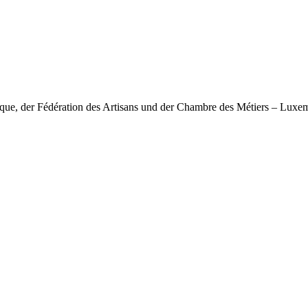
nique, der Fédération des Artisans und der Chambre des Métiers – Lux