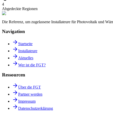
4
Abgedeckte Regionen
Die Referenz, um zugelassene Installateure für Photovoltaik und W
Navigation
Startseite
Installateure
Aktuelles
Wer ist die FGT?
Ressourcen
Über die FGT
Partner werden
Impressum
Datenschutzerklärung