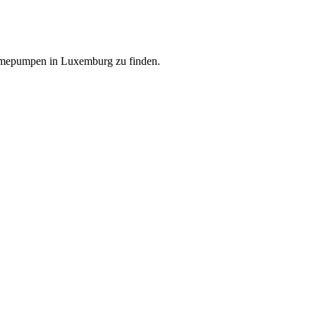
ärmepumpen in Luxemburg zu finden.