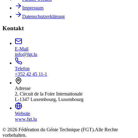
Impressum
Datenschutzerklärung
Kontakt
E-Mail
info@fgt.lu
Telefon
+352 42 45 11-1
Adresse
2, Circuit de la Foire Internationale
L-1347 Luxembourg, Luxembourg
Website
www.fgt.lu
© 2026 Fédération du Génie Technique (FGT).
Alle Rechte
vorbehalten.