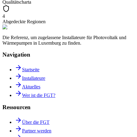
Qualitätscharta
4
Abgedeckte Regionen
Die Referenz, um zugelassene Installateure für Photovoltaik und
Wärmepumpen in Luxemburg zu finden.
Navigation
Startseite
Installateure
Aktuelles
Wer ist die FGT?
Ressourcen
Über die FGT
Partner werden