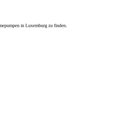
ärmepumpen in Luxemburg zu finden.