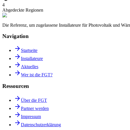
4
Abgedeckte Regionen
Die Referenz, um zugelassene Installateure für Photovoltaik und W
Navigation
Startseite
Installateure
Aktuelles
Wer ist die FGT?
Ressourcen
Über die FGT
Partner werden
Impressum
Datenschutzerklärung