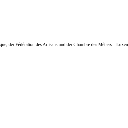
nique, der Fédération des Artisans und der Chambre des Métiers – Lux