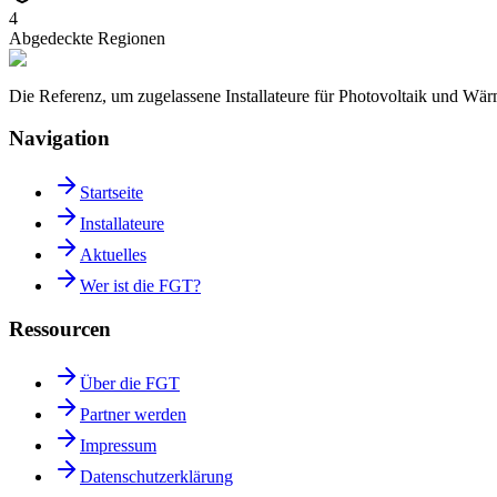
4
Abgedeckte Regionen
Die Referenz, um zugelassene Installateure für Photovoltaik und W
Navigation
Startseite
Installateure
Aktuelles
Wer ist die FGT?
Ressourcen
Über die FGT
Partner werden
Impressum
Datenschutzerklärung