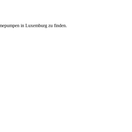
ärmepumpen in Luxemburg zu finden.