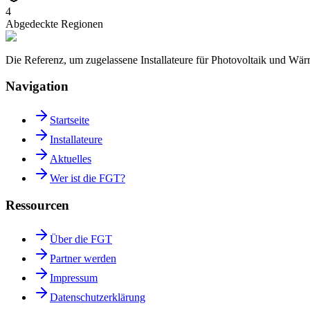
4
Abgedeckte Regionen
Die Referenz, um zugelassene Installateure für Photovoltaik und W
Navigation
Startseite
Installateure
Aktuelles
Wer ist die FGT?
Ressourcen
Über die FGT
Partner werden
Impressum
Datenschutzerklärung