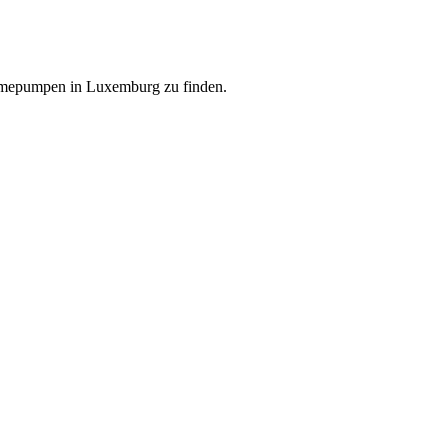
ärmepumpen in Luxemburg zu finden.