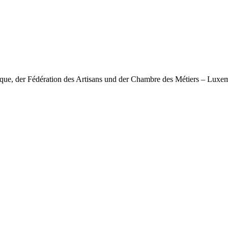
nique, der Fédération des Artisans und der Chambre des Métiers – Lux