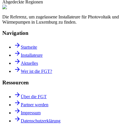
Abgedeckte Regionen
Die Referenz, um zugelassene Installateure für Photovoltaik und
Wärmepumpen in Luxemburg zu finden.
Navigation
Startseite
Installateure
Aktuelles
Wer ist die FGT?
Ressourcen
Über die FGT
Partner werden
Impressum
Datenschutzerklärung