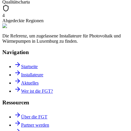
Qualitätscharta
4
Abgedeckte Regionen
Die Referenz, um zugelassene Installateure für Photovoltaik und
Wärmepumpen in Luxemburg zu finden.
Navigation
Startseite
Installateure
Aktuelles
Wer ist die FGT?
Ressourcen
Über die FGT
Partner werden