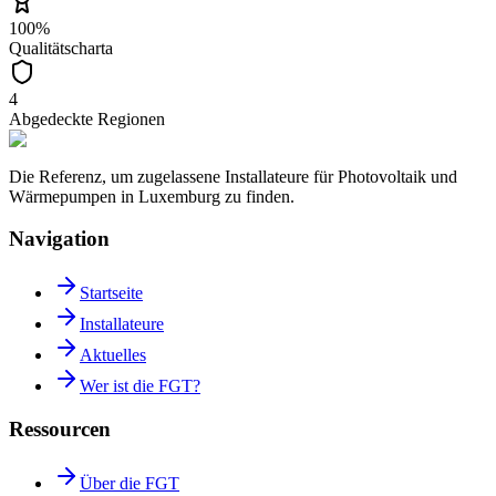
100%
Qualitätscharta
4
Abgedeckte Regionen
Die Referenz, um zugelassene Installateure für Photovoltaik und
Wärmepumpen in Luxemburg zu finden.
Navigation
Startseite
Installateure
Aktuelles
Wer ist die FGT?
Ressourcen
Über die FGT