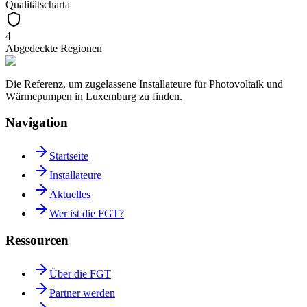
Qualitätscharta
4
Abgedeckte Regionen
Die Referenz, um zugelassene Installateure für Photovoltaik und
Wärmepumpen in Luxemburg zu finden.
Navigation
Startseite
Installateure
Aktuelles
Wer ist die FGT?
Ressourcen
Über die FGT
Partner werden