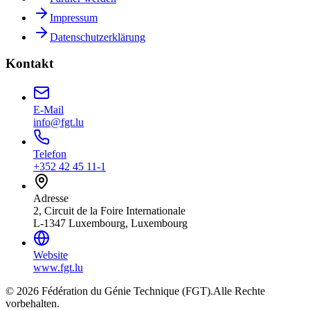
Impressum
Datenschutzerklärung
Kontakt
E-Mail
info@fgt.lu
Telefon
+352 42 45 11-1
Adresse
2, Circuit de la Foire Internationale
L-1347 Luxembourg, Luxembourg
Website
www.fgt.lu
© 2026 Fédération du Génie Technique (FGT).
Alle Rechte
vorbehalten.