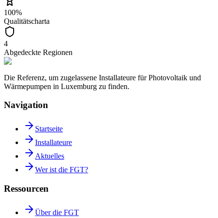
100%
Qualitätscharta
4
Abgedeckte Regionen
Die Referenz, um zugelassene Installateure für Photovoltaik und
Wärmepumpen in Luxemburg zu finden.
Navigation
Startseite
Installateure
Aktuelles
Wer ist die FGT?
Ressourcen
Über die FGT