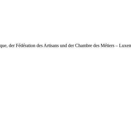
nique, der Fédération des Artisans und der Chambre des Métiers – Lux