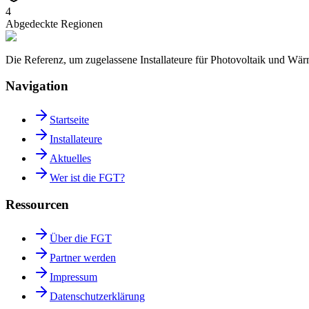
4
Abgedeckte Regionen
Die Referenz, um zugelassene Installateure für Photovoltaik und W
Navigation
Startseite
Installateure
Aktuelles
Wer ist die FGT?
Ressourcen
Über die FGT
Partner werden
Impressum
Datenschutzerklärung