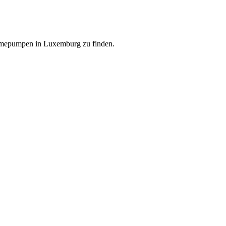
ärmepumpen in Luxemburg zu finden.