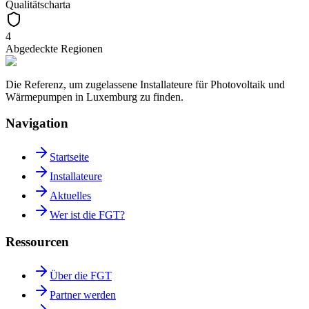
Qualitätscharta
4
Abgedeckte Regionen
Die Referenz, um zugelassene Installateure für Photovoltaik und
Wärmepumpen in Luxemburg zu finden.
Navigation
Startseite
Installateure
Aktuelles
Wer ist die FGT?
Ressourcen
Über die FGT
Partner werden