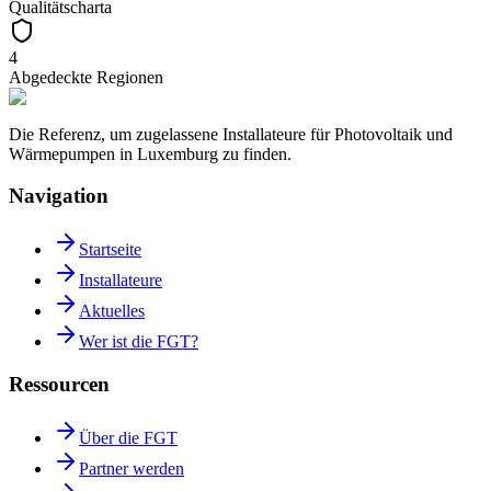
Qualitätscharta
4
Abgedeckte Regionen
Die Referenz, um zugelassene Installateure für Photovoltaik und
Wärmepumpen in Luxemburg zu finden.
Navigation
Startseite
Installateure
Aktuelles
Wer ist die FGT?
Ressourcen
Über die FGT
Partner werden