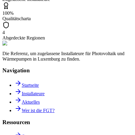
100%
Qualitätscharta
4
Abgedeckte Regionen
Die Referenz, um zugelassene Installateure für Photovoltaik und
Wärmepumpen in Luxemburg zu finden.
Navigation
Startseite
Installateure
Aktuelles
Wer ist die FGT?
Ressourcen