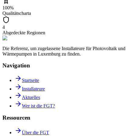
100%
Qualitätscharta
4
Abgedeckte Regionen
Die Referenz, um zugelassene Installateure für Photovoltaik und
Wärmepumpen in Luxemburg zu finden.
Navigation
Startseite
Installateure
Aktuelles
Wer ist die FGT?
Ressourcen
Über die FGT