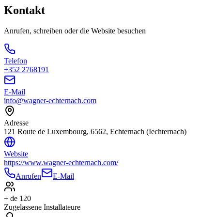
Kontakt
Anrufen, schreiben oder die Website besuchen
Telefon
+352 2768191
E-Mail
info@wagner-echternach.com
Adresse
121 Route de Luxembourg, 6562, Echternach (Iechternach)
Website
https://www.wagner-echternach.com/
Anrufen
E-Mail
+ de 120
Zugelassene Installateure