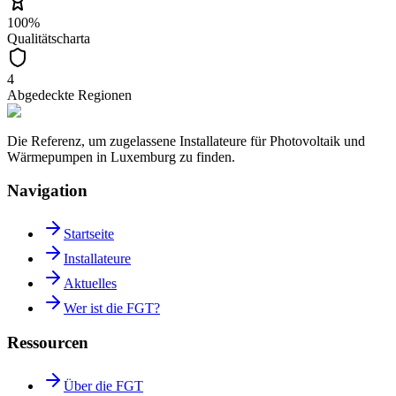
100%
Qualitätscharta
4
Abgedeckte Regionen
Die Referenz, um zugelassene Installateure für Photovoltaik und
Wärmepumpen in Luxemburg zu finden.
Navigation
Startseite
Installateure
Aktuelles
Wer ist die FGT?
Ressourcen
Über die FGT